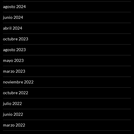
agosto 2024
junio 2024
abril 2024
octubre 2023
agosto 2023
mayo 2023
marzo 2023
noviembre 2022
octubre 2022
julio 2022
junio 2022
marzo 2022