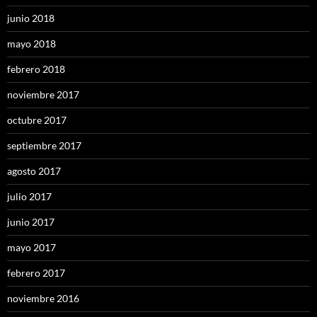
junio 2018
mayo 2018
febrero 2018
noviembre 2017
octubre 2017
septiembre 2017
agosto 2017
julio 2017
junio 2017
mayo 2017
febrero 2017
noviembre 2016