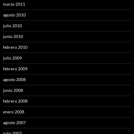
marzo 2011
agosto 2010
julio 2010
junio 2010
febrero 2010
julio 2009
febrero 2009
agosto 2008
junio 2008
febrero 2008
enero 2008
agosto 2007
julio 2007