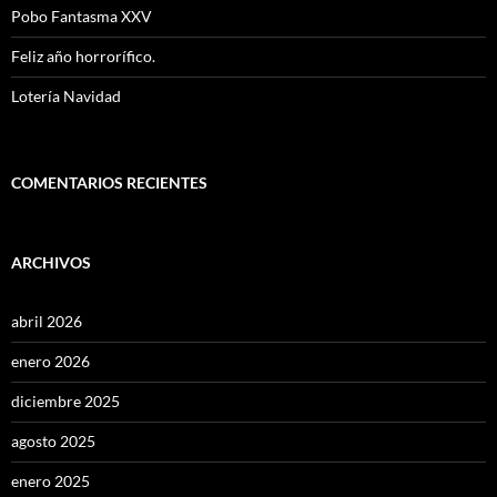
Pobo Fantasma XXV
Feliz año horrorífico.
Lotería Navidad
COMENTARIOS RECIENTES
ARCHIVOS
abril 2026
enero 2026
diciembre 2025
agosto 2025
enero 2025