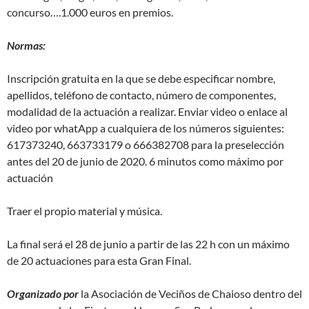
concurso….1.000 euros en premios.
Normas:
Inscripción gratuita en la que se debe especificar nombre,
apellidos, teléfono de contacto, número de componentes,
modalidad de la actuación a realizar. Enviar video o enlace al
video por whatApp a cualquiera de los números siguientes:
617373240, 663733179 o 666382708 para la preselección
antes del 20 de junio de 2020. 6 minutos como máximo por
actuación
Traer el propio material y música.
La final será el 28 de junio a partir de las 22 h con un máximo
de 20 actuaciones para esta Gran Final.
Organizado por
la Asociación de Veciños de Chaioso dentro del