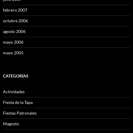
febrero 2007
octubre 2006
agosto 2006
mayo 2006
mayo 2005
CATEGORÍAS
Actividades
Fiesta de la Tapa
Fiestas Patronales
Magosto