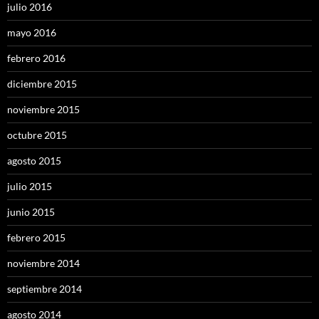
julio 2016
mayo 2016
febrero 2016
diciembre 2015
noviembre 2015
octubre 2015
agosto 2015
julio 2015
junio 2015
febrero 2015
noviembre 2014
septiembre 2014
agosto 2014