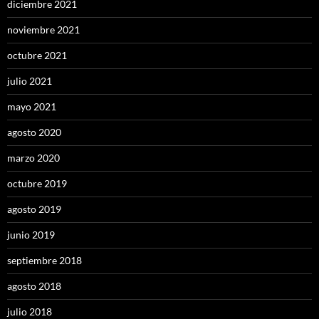
diciembre 2021
noviembre 2021
octubre 2021
julio 2021
mayo 2021
agosto 2020
marzo 2020
octubre 2019
agosto 2019
junio 2019
septiembre 2018
agosto 2018
julio 2018