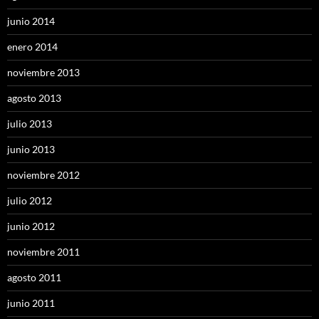
junio 2014
enero 2014
noviembre 2013
agosto 2013
julio 2013
junio 2013
noviembre 2012
julio 2012
junio 2012
noviembre 2011
agosto 2011
junio 2011