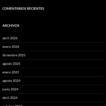
COMENTARIOS RECIENTES
ARCHIVOS
abril 2026
enero 2026
diciembre 2025
agosto 2025
enero 2025
agosto 2024
junio 2024
abril 2024