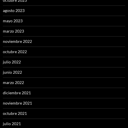
octubre 2023
agosto 2023
mayo 2023
marzo 2023
noviembre 2022
octubre 2022
julio 2022
junio 2022
marzo 2022
diciembre 2021
noviembre 2021
octubre 2021
julio 2021