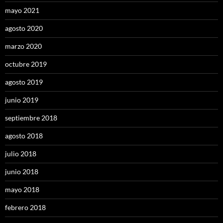
mayo 2021
agosto 2020
marzo 2020
octubre 2019
agosto 2019
junio 2019
septiembre 2018
agosto 2018
julio 2018
junio 2018
mayo 2018
febrero 2018