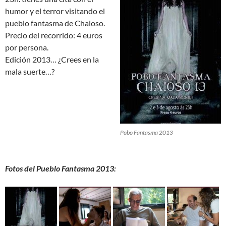
humor y el terror visitando el
pueblo fantasma de Chaioso.
Precio del recorrido: 4 euros
por persona.
Edición 2013… ¿Crees en la
mala suerte…?
Pobo Fantasma 2013
Fotos del Pueblo Fantasma 2013: