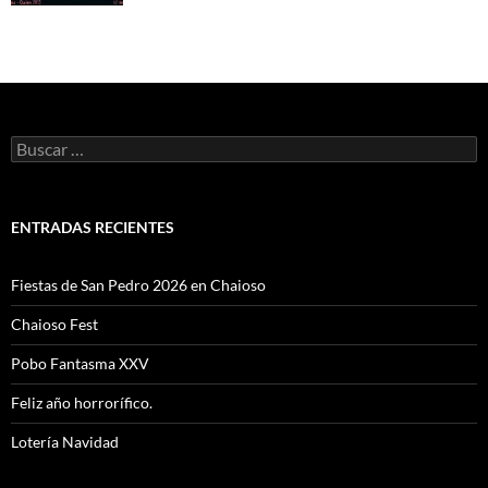
Buscar:
ENTRADAS RECIENTES
Fiestas de San Pedro 2026 en Chaioso
Chaioso Fest
Pobo Fantasma XXV
Feliz año horrorífico.
Lotería Navidad