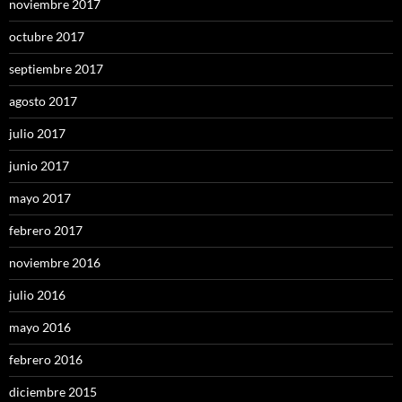
noviembre 2017
octubre 2017
septiembre 2017
agosto 2017
julio 2017
junio 2017
mayo 2017
febrero 2017
noviembre 2016
julio 2016
mayo 2016
febrero 2016
diciembre 2015