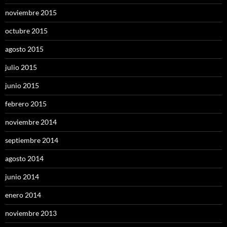
noviembre 2015
octubre 2015
agosto 2015
julio 2015
junio 2015
febrero 2015
noviembre 2014
septiembre 2014
agosto 2014
junio 2014
enero 2014
noviembre 2013