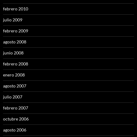
febrero 2010
julio 2009
febrero 2009
agosto 2008
junio 2008
febrero 2008
enero 2008
agosto 2007
julio 2007
febrero 2007
octubre 2006
agosto 2006