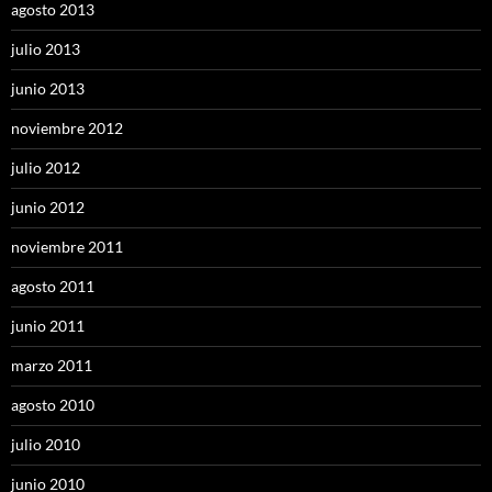
agosto 2013
julio 2013
junio 2013
noviembre 2012
julio 2012
junio 2012
noviembre 2011
agosto 2011
junio 2011
marzo 2011
agosto 2010
julio 2010
junio 2010