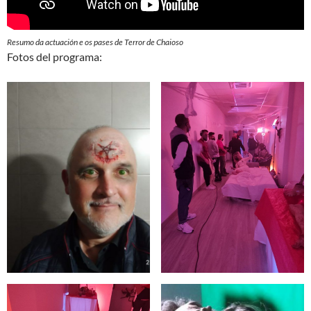
Resumo da actuación e os pases de Terror de Chaioso
Fotos del programa: