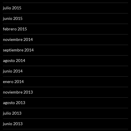
julio 2015
junio 2015
febrero 2015
noviembre 2014
septiembre 2014
agosto 2014
junio 2014
enero 2014
noviembre 2013
agosto 2013
julio 2013
junio 2013