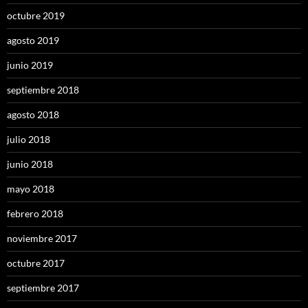
octubre 2019
agosto 2019
junio 2019
septiembre 2018
agosto 2018
julio 2018
junio 2018
mayo 2018
febrero 2018
noviembre 2017
octubre 2017
septiembre 2017