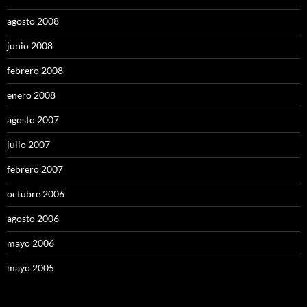
agosto 2008
junio 2008
febrero 2008
enero 2008
agosto 2007
julio 2007
febrero 2007
octubre 2006
agosto 2006
mayo 2006
mayo 2005