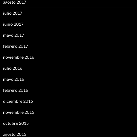
agosto 2017
julio 2017
junio 2017
mayo 2017
febrero 2017
noviembre 2016
julio 2016
mayo 2016
febrero 2016
diciembre 2015
noviembre 2015
octubre 2015
agosto 2015