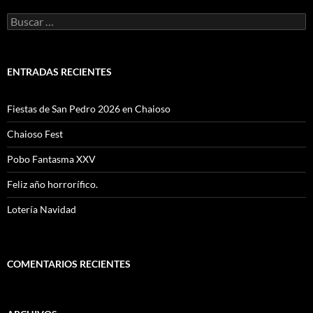
Buscar:
ENTRADAS RECIENTES
Fiestas de San Pedro 2026 en Chaioso
Chaioso Fest
Pobo Fantasma XXV
Feliz año horrorífico.
Lotería Navidad
COMENTARIOS RECIENTES