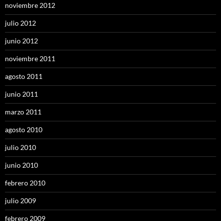
noviembre 2012
julio 2012
junio 2012
noviembre 2011
agosto 2011
junio 2011
marzo 2011
agosto 2010
julio 2010
junio 2010
febrero 2010
julio 2009
febrero 2009