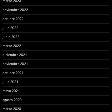
marzo 2023
noviembre 2022
octubre 2022
julio 2022
junio 2022
marzo 2022
diciembre 2021
noviembre 2021
octubre 2021
julio 2021
mayo 2021
agosto 2020
marzo 2020