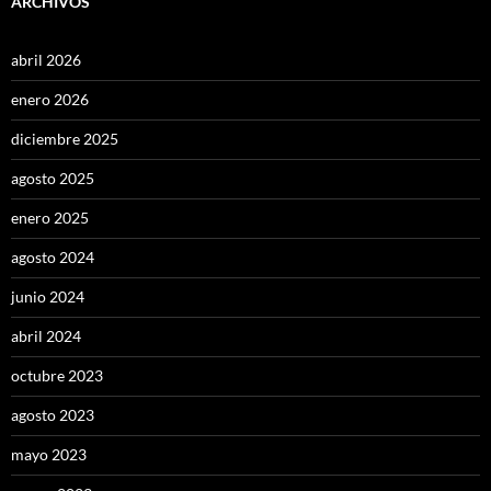
ARCHIVOS
abril 2026
enero 2026
diciembre 2025
agosto 2025
enero 2025
agosto 2024
junio 2024
abril 2024
octubre 2023
agosto 2023
mayo 2023