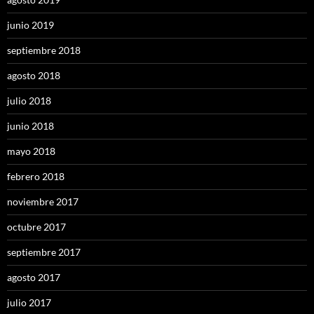
junio 2019
septiembre 2018
agosto 2018
julio 2018
junio 2018
mayo 2018
febrero 2018
noviembre 2017
octubre 2017
septiembre 2017
agosto 2017
julio 2017