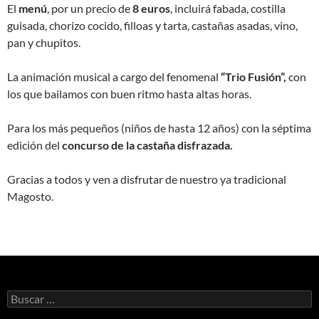
El
menú
, por un precio de
8 euros
, incluirá fabada, costilla
guisada, chorizo cocido, filloas y tarta, castañas asadas, vino,
pan y chupitos.
La animación musical a cargo del fenomenal
“Trio Fusión”,
con
los que bailamos con buen ritmo hasta altas horas.
Para los más pequeños (niños de hasta 12 años) con la séptima
edición del
concurso de la castaña disfrazada.
Gracias a todos y ven a disfrutar de nuestro ya tradicional
Magosto.
Buscar: