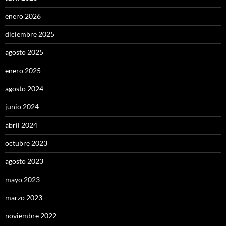
enero 2026
diciembre 2025
agosto 2025
enero 2025
agosto 2024
junio 2024
abril 2024
octubre 2023
agosto 2023
mayo 2023
marzo 2023
noviembre 2022