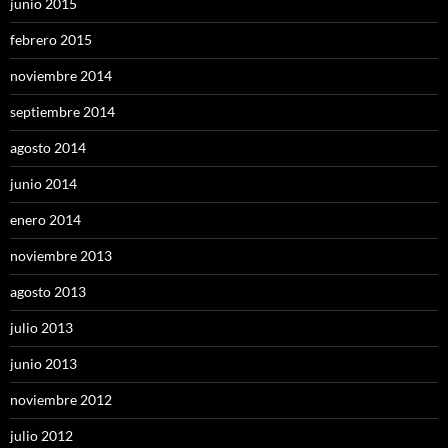
junio 2015
febrero 2015
noviembre 2014
septiembre 2014
agosto 2014
junio 2014
enero 2014
noviembre 2013
agosto 2013
julio 2013
junio 2013
noviembre 2012
julio 2012