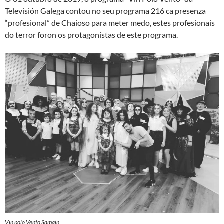
Televisión Galega contou no seu programa 216 ca presenza
“profesional” de Chaioso para meter medo, estes profesionais
do terror foron os protagonistas de este programa.
Vin polo Vento Samain