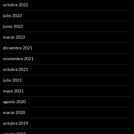
octubre 2022
julio 2022
junio 2022
marzo 2022
diciembre 2021
noviembre 2021
octubre 2021
julio 2021
mayo 2021
agosto 2020
marzo 2020
octubre 2019
agosto 2019