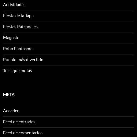
Actividades
Fiesta de la Tapa
Fiestas Patronales
Magosto
Pobo Fantasma
Pueblo más divertido
Tu si que molas
META
Acceder
Feed de entradas
Feed de comentarios