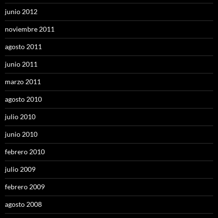
junio 2012
noviembre 2011
agosto 2011
junio 2011
marzo 2011
agosto 2010
julio 2010
junio 2010
febrero 2010
julio 2009
febrero 2009
agosto 2008