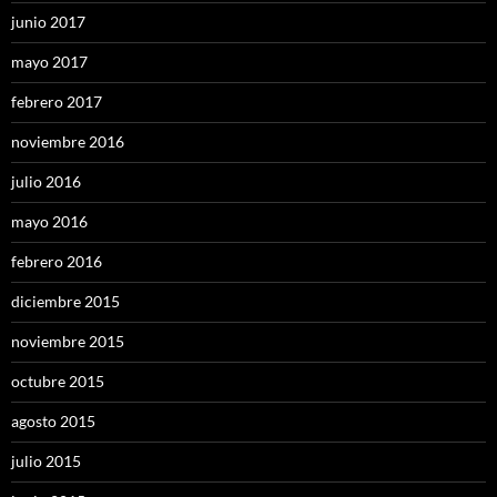
junio 2017
mayo 2017
febrero 2017
noviembre 2016
julio 2016
mayo 2016
febrero 2016
diciembre 2015
noviembre 2015
octubre 2015
agosto 2015
julio 2015