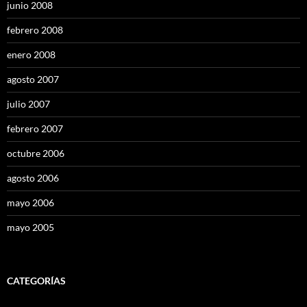
junio 2008
febrero 2008
enero 2008
agosto 2007
julio 2007
febrero 2007
octubre 2006
agosto 2006
mayo 2006
mayo 2005
CATEGORÍAS