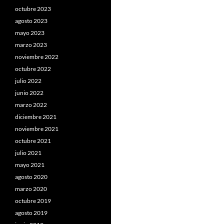
octubre 2023
agosto 2023
mayo 2023
marzo 2023
noviembre 2022
octubre 2022
julio 2022
junio 2022
marzo 2022
diciembre 2021
noviembre 2021
octubre 2021
julio 2021
mayo 2021
agosto 2020
marzo 2020
octubre 2019
agosto 2019