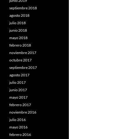
junio 2019
septiembre 2018
agosto 2018
julio 2018
junio 2018
mayo 2018
febrero 2018
noviembre 2017
octubre 2017
septiembre 2017
agosto 2017
julio 2017
junio 2017
mayo 2017
febrero 2017
noviembre 2016
julio 2016
mayo 2016
febrero 2016