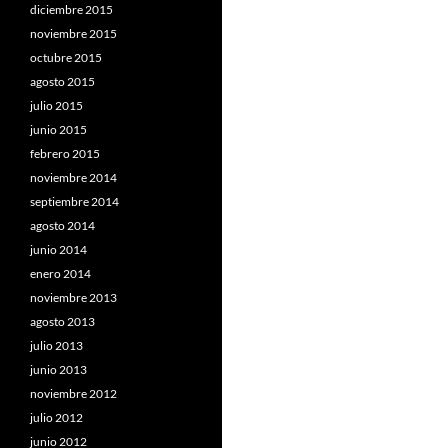
diciembre 2015
noviembre 2015
octubre 2015
agosto 2015
julio 2015
junio 2015
febrero 2015
noviembre 2014
septiembre 2014
agosto 2014
junio 2014
enero 2014
noviembre 2013
agosto 2013
julio 2013
junio 2013
noviembre 2012
julio 2012
junio 2012