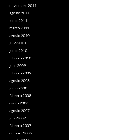
noviembre 2011
agosto 2011
junio 2011
marzo 2011
agosto 2010
julio 2010
junio 2010
febrero 2010
julio 2009
febrero 2009
agosto 2008
junio 2008
febrero 2008
enero 2008
agosto 2007
julio 2007
febrero 2007
octubre 2006