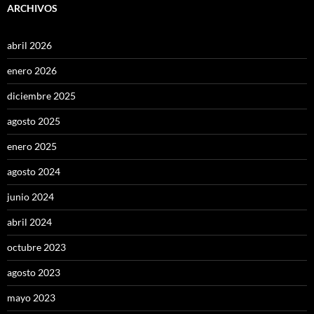
ARCHIVOS
abril 2026
enero 2026
diciembre 2025
agosto 2025
enero 2025
agosto 2024
junio 2024
abril 2024
octubre 2023
agosto 2023
mayo 2023