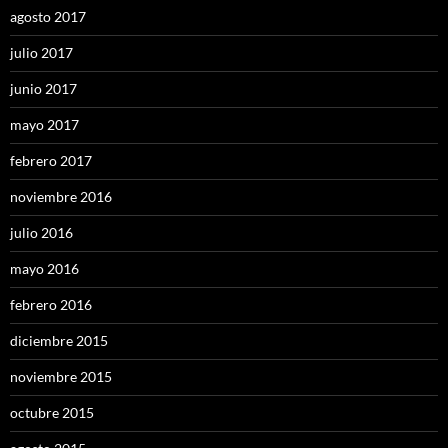
agosto 2017
julio 2017
junio 2017
mayo 2017
febrero 2017
noviembre 2016
julio 2016
mayo 2016
febrero 2016
diciembre 2015
noviembre 2015
octubre 2015