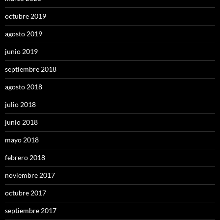
octubre 2019
agosto 2019
junio 2019
septiembre 2018
agosto 2018
julio 2018
junio 2018
mayo 2018
febrero 2018
noviembre 2017
octubre 2017
septiembre 2017