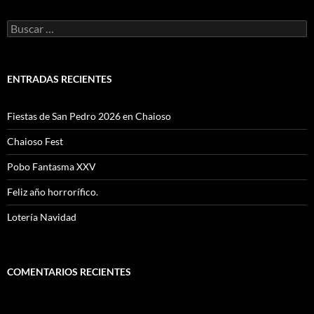
Buscar:
ENTRADAS RECIENTES
Fiestas de San Pedro 2026 en Chaioso
Chaioso Fest
Pobo Fantasma XXV
Feliz año horrorífico.
Lotería Navidad
COMENTARIOS RECIENTES