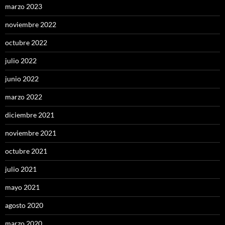
marzo 2023
noviembre 2022
octubre 2022
julio 2022
junio 2022
marzo 2022
diciembre 2021
noviembre 2021
octubre 2021
julio 2021
mayo 2021
agosto 2020
marzo 2020