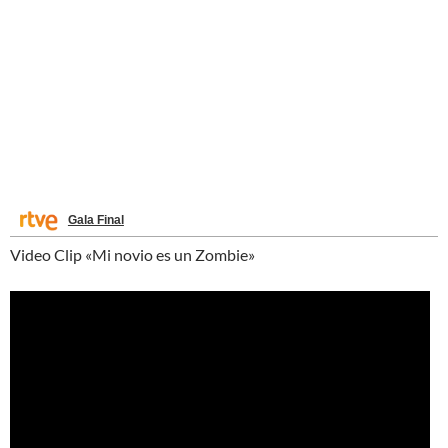
Gala Final
Video Clip «Mi novio es un Zombie»