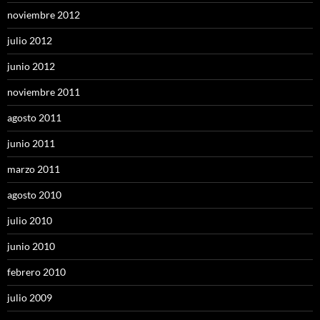
noviembre 2012
julio 2012
junio 2012
noviembre 2011
agosto 2011
junio 2011
marzo 2011
agosto 2010
julio 2010
junio 2010
febrero 2010
julio 2009