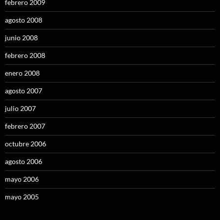
febrero 2009
agosto 2008
junio 2008
febrero 2008
enero 2008
agosto 2007
julio 2007
febrero 2007
octubre 2006
agosto 2006
mayo 2006
mayo 2005