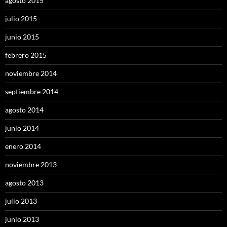
agosto 2015
julio 2015
junio 2015
febrero 2015
noviembre 2014
septiembre 2014
agosto 2014
junio 2014
enero 2014
noviembre 2013
agosto 2013
julio 2013
junio 2013