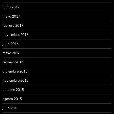
junio 2017
mayo 2017
febrero 2017
noviembre 2016
julio 2016
mayo 2016
febrero 2016
diciembre 2015
noviembre 2015
octubre 2015
agosto 2015
julio 2015