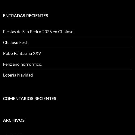
ENTRADAS RECIENTES
Fiestas de San Pedro 2026 en Chaioso
Chaioso Fest
Pobo Fantasma XXV
Feliz año horrorífico.
Lotería Navidad
COMENTARIOS RECIENTES
ARCHIVOS