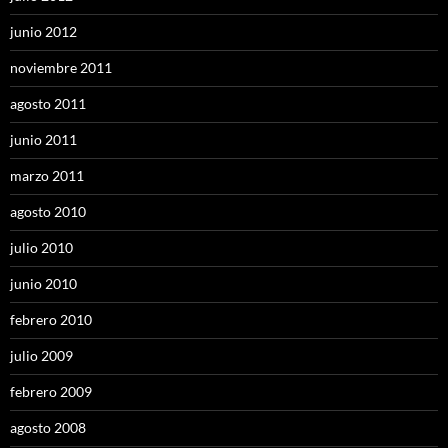
junio 2012
noviembre 2011
agosto 2011
junio 2011
marzo 2011
agosto 2010
julio 2010
junio 2010
febrero 2010
julio 2009
febrero 2009
agosto 2008