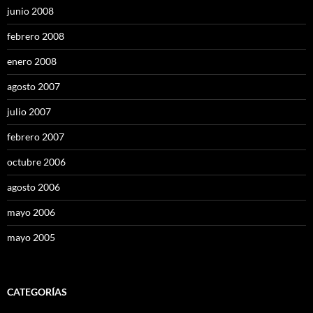
junio 2008
febrero 2008
enero 2008
agosto 2007
julio 2007
febrero 2007
octubre 2006
agosto 2006
mayo 2006
mayo 2005
CATEGORÍAS