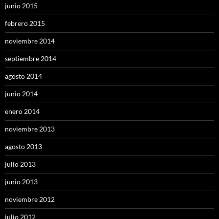
junio 2015
febrero 2015
noviembre 2014
septiembre 2014
agosto 2014
junio 2014
enero 2014
noviembre 2013
agosto 2013
julio 2013
junio 2013
noviembre 2012
julio 2012