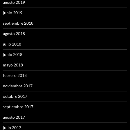
agosto 2019
junio 2019
septiembre 2018
agosto 2018
julio 2018
junio 2018
mayo 2018
febrero 2018
noviembre 2017
octubre 2017
septiembre 2017
agosto 2017
julio 2017