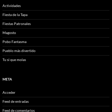
Actividades
Fiesta de la Tapa
Fiestas Patronales
Magosto
Pobo Fantasma
Pueblo más divertido
Tu si que molas
META
Acceder
Feed de entradas
Feed de comentarios