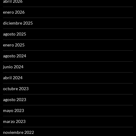
abril 2026
enero 2026
diciembre 2025
agosto 2025
enero 2025
agosto 2024
junio 2024
abril 2024
octubre 2023
agosto 2023
mayo 2023
marzo 2023
noviembre 2022