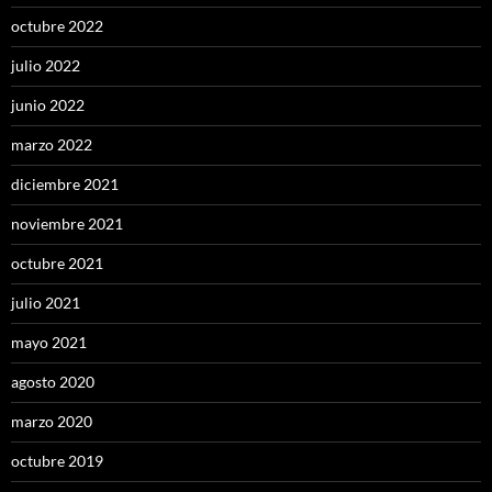
octubre 2022
julio 2022
junio 2022
marzo 2022
diciembre 2021
noviembre 2021
octubre 2021
julio 2021
mayo 2021
agosto 2020
marzo 2020
octubre 2019